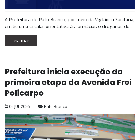
A Prefeitura de Pato Branco, por meio da Vigilância Sanitária,
emitiu uma circular orientativa às farmácias e drogarias do...
Leia mais
Prefeitura inicia execução da
primeira etapa da Avenida Frei
Policarpo
06 JUL 2026
Pato Branco