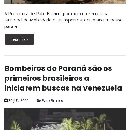
A Prefeitura de Pato Branco, por meio da Secretaria
Municipal de Mobilidade e Transportes, deu mais um passo
para a...
Leia mais
Bombeiros do Paraná são os
primeiros brasileiros a
iniciarem buscas na Venezuela
30 JUN 2026
Pato Branco