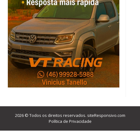
2026 © Todos os direitos reservados.
siteResponsivo.com
Política de Privacidade