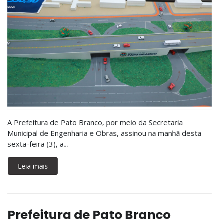
A Prefeitura de Pato Branco, por meio da Secretaria
Municipal de Engenharia e Obras, assinou na manhã desta
sexta-feira (3), a...
Leia mais
Prefeitura de Pato Branco