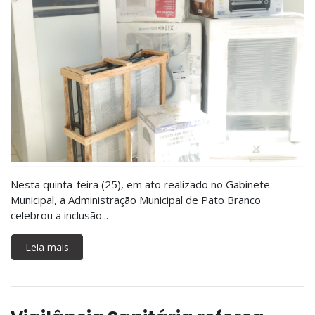
Nesta quinta-feira (25), em ato realizado no Gabinete
Municipal, a Administração Municipal de Pato Branco
celebrou a inclusão...
Leia mais