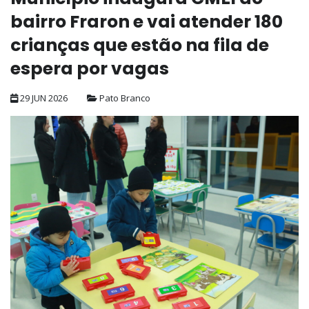
bairro Fraron e vai atender 180
crianças que estão na fila de
espera por vagas
29 JUN 2026
Pato Branco