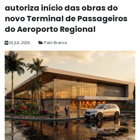
autoriza início das obras do
novo Terminal de Passageiros
do Aeroporto Regional
02 JUL 2026
Pato Branco