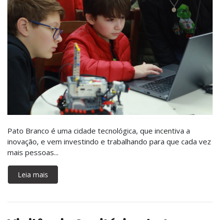
Pato Branco é uma cidade tecnológica, que incentiva a
inovação, e vem investindo e trabalhando para que cada vez
mais pessoas...
Leia mais