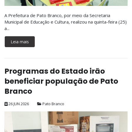
A Prefeitura de Pato Branco, por meio da Secretaria
Municipal de Educação e Cultura, realizou na quinta-feira (25)
a...
Leia mais
Programas do Estado irão
beneficiar população de Pato
Branco
26 JUN 2026
Pato Branco