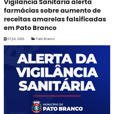
Vigilância Sanitária alerta
farmácias sobre aumento de
receitas amarelas falsificadas
em Pato Branco
07 JUL 2026
Pato Branco