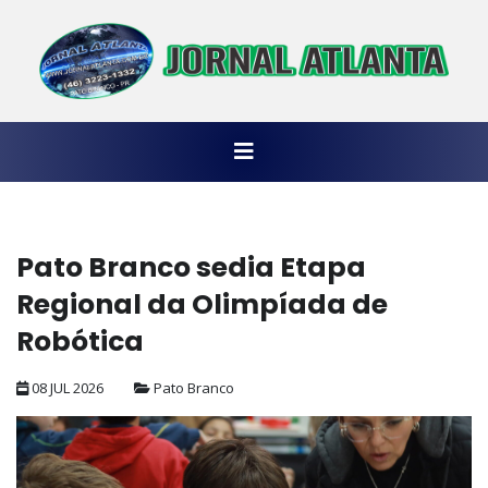
Pato Branco sedia Etapa
Regional da Olimpíada de
Robótica
08 JUL 2026
Pato Branco