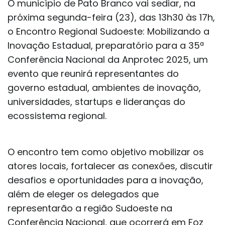
O município de Pato Branco vai sediar, na
próxima segunda-feira (23), das 13h30 às 17h,
o Encontro Regional Sudoeste: Mobilizando a
Inovação Estadual, preparatório para a 35ª
Conferência Nacional da Anprotec 2025, um
evento que reunirá representantes do
governo estadual, ambientes de inovação,
universidades, startups e lideranças do
ecossistema regional.
O encontro tem como objetivo mobilizar os
atores locais, fortalecer as conexões, discutir
desafios e oportunidades para a inovação,
além de eleger os delegados que
representarão a região Sudoeste na
Conferência Nacional, que ocorrerá em Foz