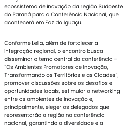
ecossistema de inovação da região Sudoeste
do Paraná para a Conferência Nacional, que
acontecerá em Foz do Iguaçu.
Conforme Leila, além de fortalecer a
integração regional, o encontro busca
disseminar o tema central da conferência –
“Os Ambientes Promotores de Inovação,
Transformando os Territórios e as Cidades”;
promover discussões sobre os desafios e
oportunidades locais, estimular o networking
entre os ambientes de inovação e,
principalmente, eleger os delegados que
representarão a região na conferência
nacional, garantindo a diversidade e a