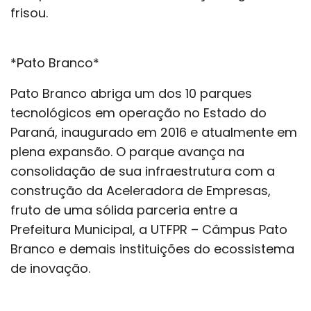
frisou.
*Pato Branco*
Pato Branco abriga um dos 10 parques
tecnológicos em operação no Estado do
Paraná, inaugurado em 2016 e atualmente em
plena expansão. O parque avança na
consolidação de sua infraestrutura com a
construção da Aceleradora de Empresas,
fruto de uma sólida parceria entre a
Prefeitura Municipal, a UTFPR – Câmpus Pato
Branco e demais instituições do ecossistema
de inovação.