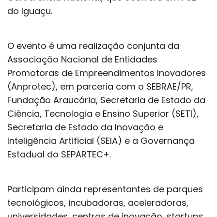
do Iguaçu.
O evento é uma realização conjunta da
Associação Nacional de Entidades
Promotoras de Empreendimentos Inovadores
(Anprotec), em parceria com o SEBRAE/PR,
Fundação Araucária, Secretaria de Estado da
Ciência, Tecnologia e Ensino Superior (SETI),
Secretaria de Estado da Inovação e
Inteligência Artificial (SEIA) e a Governança
Estadual do SEPARTEC+.
Participam ainda representantes de parques
tecnológicos, incubadoras, aceleradoras,
universidades, centros de inovação, startups,