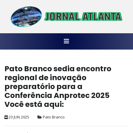
Pato Branco sedia encontro
regional de inovação
preparatório para a
Conferência Anprotec 2025
Você está aqui:
23 JUN 2025
Pato Branco