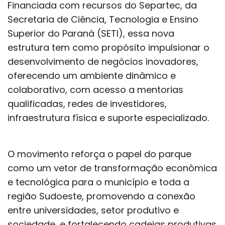
Financiada com recursos do Separtec, da
Secretaria de Ciência, Tecnologia e Ensino
Superior do Paraná (SETI), essa nova
estrutura tem como propósito impulsionar o
desenvolvimento de negócios inovadores,
oferecendo um ambiente dinâmico e
colaborativo, com acesso a mentorias
qualificadas, redes de investidores,
infraestrutura física e suporte especializado.
O movimento reforça o papel do parque
como um vetor de transformação econômica
e tecnológica para o município e toda a
região Sudoeste, promovendo a conexão
entre universidades, setor produtivo e
sociedade, e fortalecendo cadeias produtivas