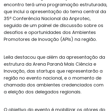
encontro terá uma programação estruturada,
que inclui a apresentação do tema central da
35ª Conferência Nacional da Anprotec,
seguida de um painel de discussão sobre os
desafios e oportunidades dos Ambientes
Promotores de Inovação (APIs) na região.
Leila destacou que além da apresentação da
estrutura da Arena Paraná Mais Ciência e
Inovação, das startups que representarão a
região no evento nacional, e o momento de
chamada dos ambientes credenciados com
a eleição dos delegados regionais.
O objetivo do evento é mobilizar os atores do