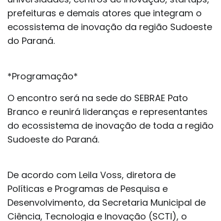
prefeituras e demais atores que integram o
ecossistema de inovação da região Sudoeste
do Paraná.
*Programação*
O encontro será na sede do SEBRAE Pato
Branco e reunirá lideranças e representantes
do ecossistema de inovação de toda a região
Sudoeste do Paraná.
De acordo com Leila Voss, diretora de
Políticas e Programas de Pesquisa e
Desenvolvimento, da Secretaria Municipal de
Ciência, Tecnologia e Inovação (SCTI), o