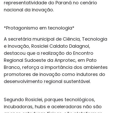
representatividade do Paraná no cenário
nacional da inovação.
*Protagonismo em tecnologia*
A secretária municipal de Ciência, Tecnologia
e Inovação, Rosiclei Caldato Dalagnol,
destacou que a realização do Encontro
Regional Sudoeste da Anprotec, em Pato
Branco, reforça a importância dos ambientes
promotores de inovação como indutores do
desenvolvimento regional sustentável.
Segundo Rosiclei, parques tecnológicos,
incubadoras, hubs e aceleradoras não são