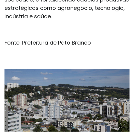
estratégicas como agronegócio, tecnologia,
indústria e saúde.
Fonte: Prefeitura de Pato Branco