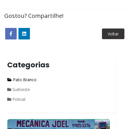
Gostou? Compartilhe!
Voltar
Categorias
Pato Branco
Sudoeste
Policial