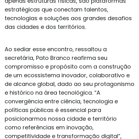
apenas estruturas físicas, são plataformas
estratégicas que conectam talentos,
tecnologias e soluções aos grandes desafios
das cidades e dos territórios.
Ao sediar esse encontro, ressaltou a
secretária, Pato Branco reafirma seu
compromisso e propósito com a construção
de um ecossistema inovador, colaborativo e
de alcance global, dado ao seu protagonismo
e histórico na área tecnológica. “A
convergência entre ciência, tecnologia e
políticas públicas é essencial para
posicionarmos nossa cidade e território
como referências em inovação,
competitividade e transformação digital”,