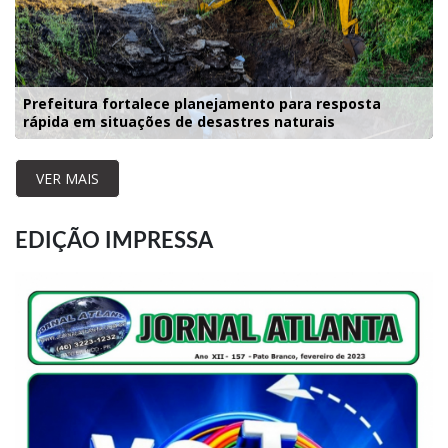
Prefeitura fortalece planejamento para resposta
rápida em situações de desastres naturais
VER MAIS
EDIÇÃO IMPRESSA