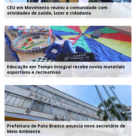
CEU em Movimento reuniu a comunidade com
atividades de saúde, lazer e cidadania
Educação em Tempo Integral recebe novos materiais
esportivos e recreativos
Prefeitura de Pato Branco anuncia novo secretário de
Meio Ambiente