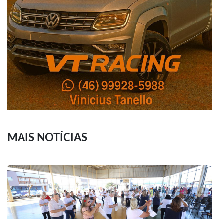
MAIS NOTÍCIAS