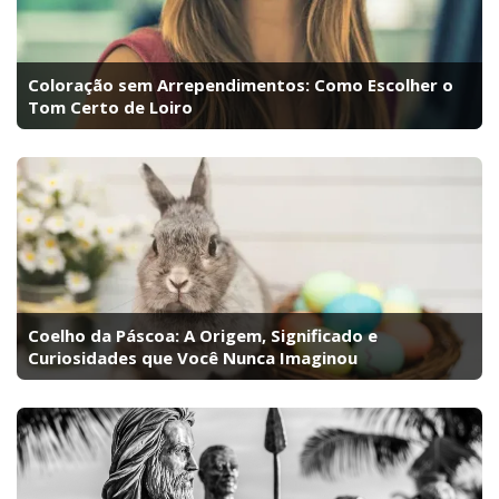
Coloração sem Arrependimentos: Como Escolher o
Tom Certo de Loiro
Coelho da Páscoa: A Origem, Significado e
Curiosidades que Você Nunca Imaginou