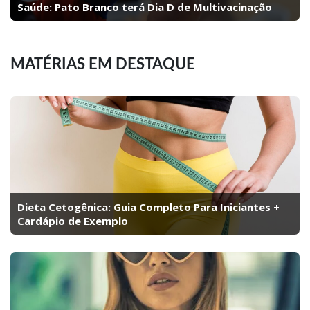
Saúde: Pato Branco terá Dia D de Multivacinação
MATÉRIAS EM DESTAQUE
Dieta Cetogênica: Guia Completo Para Iniciantes +
Cardápio de Exemplo