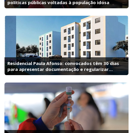
políticas públicas voltadas à população idosa
Residencial Paula Afonso: convocados têm 30 dias
para apresentar documentação e regularizar
pendências