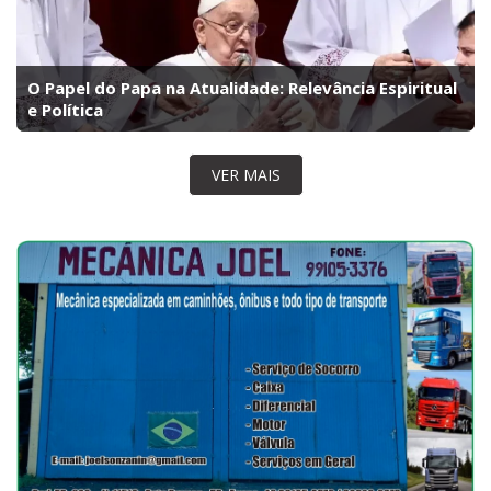
O Papel do Papa na Atualidade: Relevância Espiritual
e Política
VER MAIS