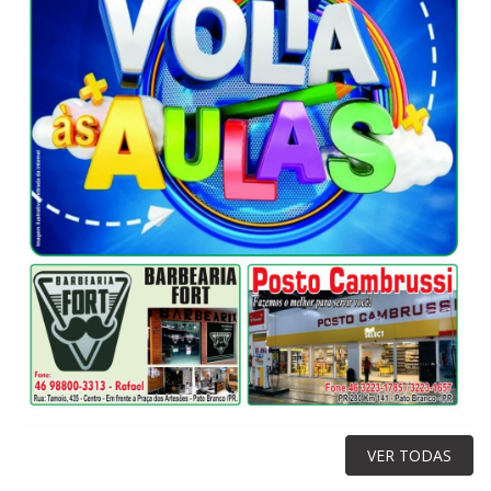
VER TODAS