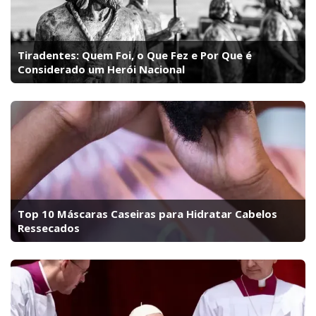
Tiradentes: Quem Foi, o Que Fez e Por Que é
Considerado um Herói Nacional
Top 10 Máscaras Caseiras para Hidratar Cabelos
Ressecados