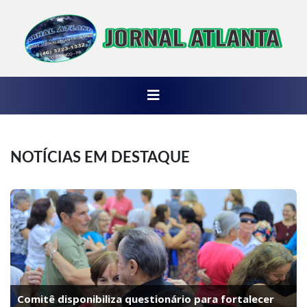
NOTÍCIAS EM DESTAQUE
Comitê disponibiliza questionário para fortalecer