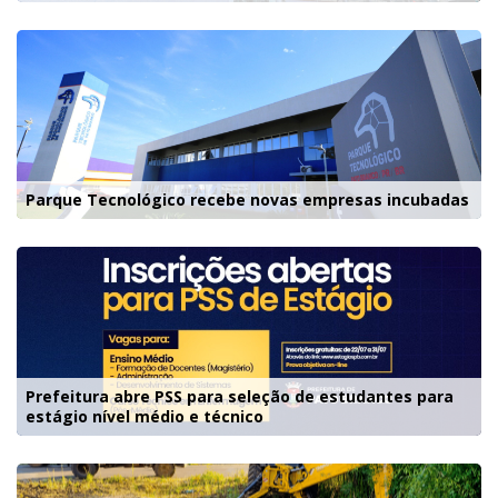
Parque Tecnológico recebe novas empresas incubadas
Prefeitura abre PSS para seleção de estudantes para
estágio nível médio e técnico