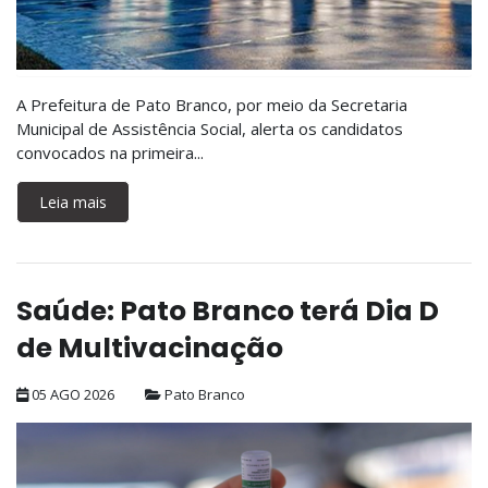
A Prefeitura de Pato Branco, por meio da Secretaria
Municipal de Assistência Social, alerta os candidatos
convocados na primeira...
Leia mais
Saúde: Pato Branco terá Dia D
de Multivacinação
05 AGO 2026
Pato Branco