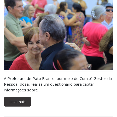
A Prefeitura de Pato Branco, por meio do Comitê Gestor da
Pessoa Idosa, realiza um questionário para captar
informações sobre...
Leia mais