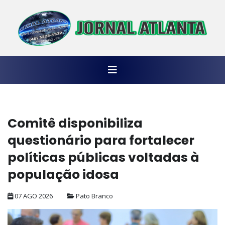
Comitê disponibiliza
questionário para fortalecer
políticas públicas voltadas à
população idosa
07 AGO 2026
Pato Branco