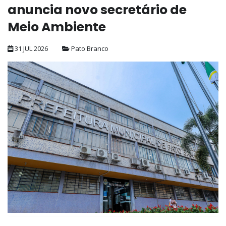
anuncia novo secretário de
Meio Ambiente
31 JUL 2026
Pato Branco