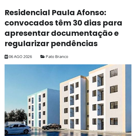
Residencial Paula Afonso:
convocados têm 30 dias para
apresentar documentação e
regularizar pendências
06 AGO 2026
Pato Branco