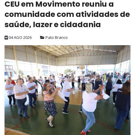
CEU em Movimento reuniu a
comunidade com atividades de
saúde, lazer e cidadania
04 AGO 2026
Pato Branco