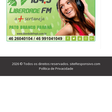
2026 © Todos os direitos reservados.
siteResponsivo.com
Política de Privacidade