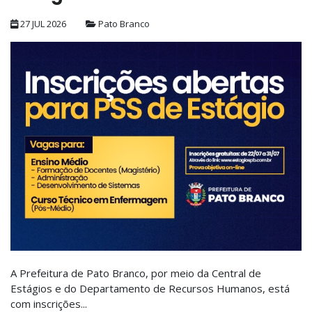
27 JUL 2026
Pato Branco
A Prefeitura de Pato Branco, por meio da Central de
Estágios e do Departamento de Recursos Humanos, está
com inscrições...