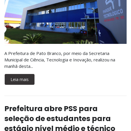
A Prefeitura de Pato Branco, por meio da Secretaria
Municipal de Ciência, Tecnologia e Inovação, realizou na
manhã desta...
Leia mais
Prefeitura abre PSS para
seleção de estudantes para
estágio nível médio e técnico