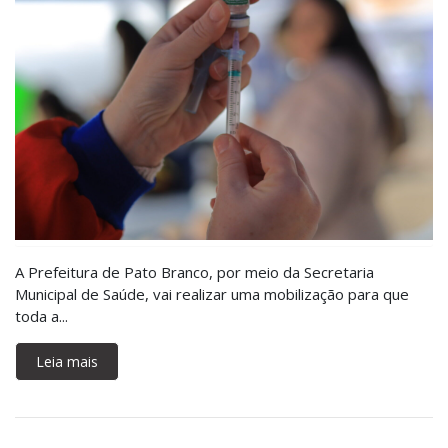
A Prefeitura de Pato Branco, por meio da Secretaria
Municipal de Saúde, vai realizar uma mobilização para que
toda a...
Leia mais