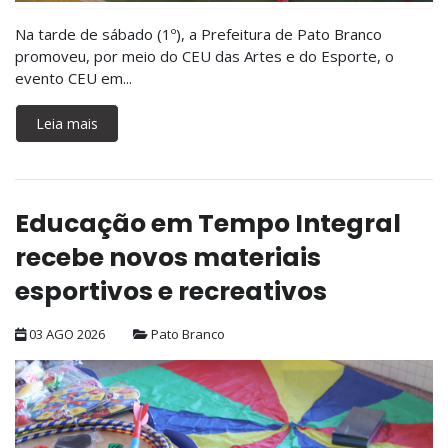
Na tarde de sábado (1º), a Prefeitura de Pato Branco
promoveu, por meio do CEU das Artes e do Esporte, o
evento CEU em...
Leia mais
Educação em Tempo Integral
recebe novos materiais
esportivos e recreativos
03 AGO 2026
Pato Branco