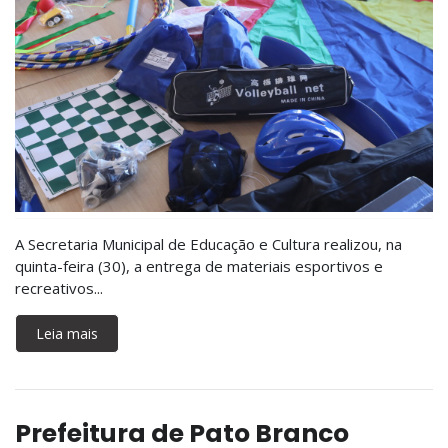
A Secretaria Municipal de Educação e Cultura realizou, na
quinta-feira (30), a entrega de materiais esportivos e
recreativos...
Leia mais
Prefeitura de Pato Branco