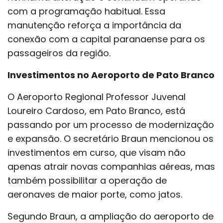
com a programação habitual. Essa
manutenção reforça a importância da
conexão com a capital paranaense para os
passageiros da região.
Investimentos no Aeroporto de Pato Branco
O Aeroporto Regional Professor Juvenal
Loureiro Cardoso, em Pato Branco, está
passando por um processo de modernização
e expansão. O secretário Braun mencionou os
investimentos em curso, que visam não
apenas atrair novas companhias aéreas, mas
também possibilitar a operação de
aeronaves de maior porte, como jatos.
Segundo Braun, a ampliação do aeroporto de