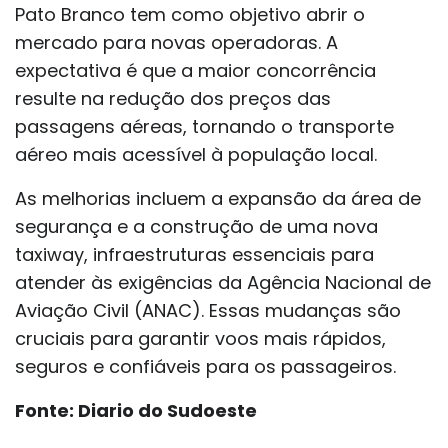
Pato Branco tem como objetivo abrir o
mercado para novas operadoras. A
expectativa é que a maior concorrência
resulte na redução dos preços das
passagens aéreas, tornando o transporte
aéreo mais acessível à população local.
As melhorias incluem a expansão da área de
segurança e a construção de uma nova
taxiway, infraestruturas essenciais para
atender às exigências da Agência Nacional de
Aviação Civil (ANAC). Essas mudanças são
cruciais para garantir voos mais rápidos,
seguros e confiáveis para os passageiros.
Fonte: Diario do Sudoeste