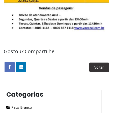
Gostou? Compartilhe!
Voltar
Categorias
Pato Branco