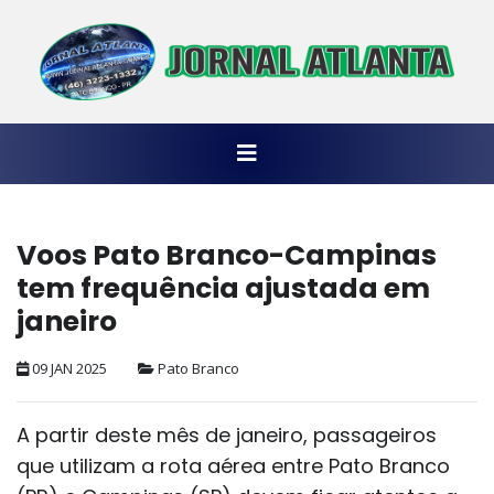
Voos Pato Branco-Campinas
tem frequência ajustada em
janeiro
09 JAN 2025
Pato Branco
A partir deste mês de janeiro, passageiros
que utilizam a rota aérea entre Pato Branco