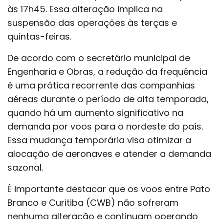
às 17h45. Essa alteração implica na
suspensão das operações às terças e
quintas-feiras.
De acordo com o secretário municipal de
Engenharia e Obras, a redução da frequência
é uma prática recorrente das companhias
aéreas durante o período de alta temporada,
quando há um aumento significativo na
demanda por voos para o nordeste do país.
Essa mudança temporária visa otimizar a
alocação de aeronaves e atender a demanda
sazonal.
É importante destacar que os voos entre Pato
Branco e Curitiba (CWB) não sofreram
nenhuma alteração e continuam operando