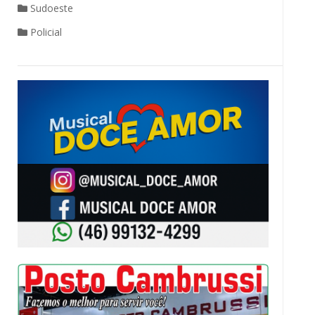
Sudoeste
Policial