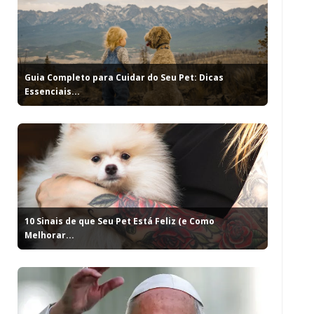
Guia Completo para Cuidar do Seu Pet: Dicas
Essenciais...
10 Sinais de que Seu Pet Está Feliz (e Como
Melhorar...