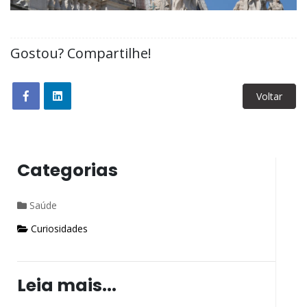
Gostou? Compartilhe!
Voltar
Categorias
Saúde
Curiosidades
Leia mais...