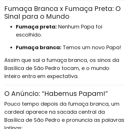
Fumaça Branca x Fumaça Preta: O
Sinal para o Mundo
Fumaça preta:
Nenhum Papa foi
escolhido.
Fumaça branca:
Temos um novo Papa!
Assim que sai a fumaça branca, os sinos da
Basílica de São Pedro tocam, e o mundo
inteiro entra em expectativa.
O Anúncio: “Habemus Papam!”
Pouco tempo depois da fumaça branca, um
cardeal aparece na sacada central da
Basílica de São Pedro e pronuncia as palavras
latinas: