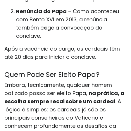
Renúncia do Papa
– Como aconteceu
com Bento XVI em 2013, a renúncia
também exige a convocação do
conclave.
Após a vacância do cargo, os cardeais têm
até 20 dias para iniciar o conclave.
Quem Pode Ser Eleito Papa?
Embora, tecnicamente, qualquer homem
batizado possa ser eleito Papa,
na prática, a
escolha sempre recai sobre um cardeal
. A
lógica é simples: os cardeais já são os
principais conselheiros do Vaticano e
conhecem profundamente os desafios da