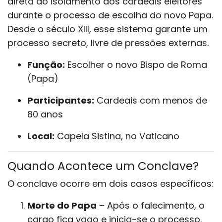
direta ao isolamento dos cardeais eleitores
durante o processo de escolha do novo Papa.
Desde o século XIII, esse sistema garante um
processo secreto, livre de pressões externas.
Função:
Escolher o novo Bispo de Roma
(Papa)
Participantes:
Cardeais com menos de
80 anos
Local:
Capela Sistina, no Vaticano
Quando Acontece um Conclave?
O conclave ocorre em dois casos específicos:
Morte do Papa
– Após o falecimento, o
cargo fica vago e inicia-se o processo.