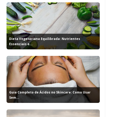
Dieta Vegetariana Equilibrada: Nutrientes
Essenciais e...
Guia Completo de Ácidos no Skincare: Como Usar
Sem...