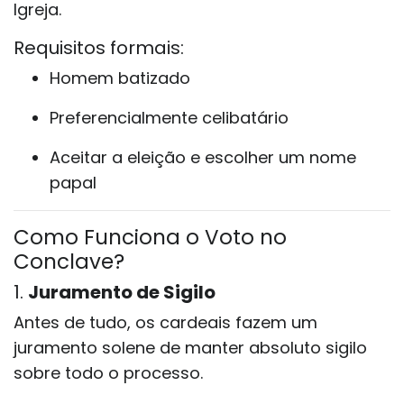
Igreja.
Requisitos formais:
Homem batizado
Preferencialmente celibatário
Aceitar a eleição e escolher um nome
papal
Como Funciona o Voto no
Conclave?
1.
Juramento de Sigilo
Antes de tudo, os cardeais fazem um
juramento solene de manter absoluto sigilo
sobre todo o processo.