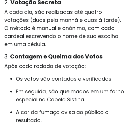
2.
Votação Secreta
A cada dia, são realizadas até quatro
votações (duas pela manhã e duas à tarde).
O método é manual e anônimo, com cada
cardeal escrevendo o nome de sua escolha
em uma cédula.
3.
Contagem e Queima dos Votos
Após cada rodada de votação:
Os votos são contados e verificados.
Em seguida, são queimados em um forno
especial na Capela Sistina.
A cor da fumaça avisa ao público o
resultado.