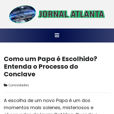
Como um Papa é Escolhido?
Entenda o Processo do
Conclave
Curiosidades
A escolha de um novo Papa é um dos
momentos mais solenes, misteriosos e