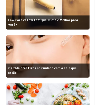
Low-Carb vs Low-Fat: Qual Dieta é Melhor para
Você?
Os 7 Maiores Erros no Cuidado com a Pele que
Estão...