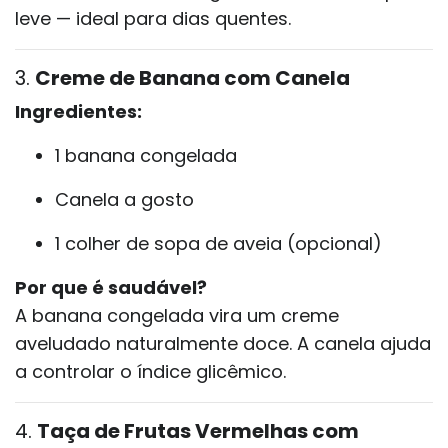
leve — ideal para dias quentes.
3.
Creme de Banana com Canela
Ingredientes:
1 banana congelada
Canela a gosto
1 colher de sopa de aveia (opcional)
Por que é saudável?
A banana congelada vira um creme
aveludado naturalmente doce. A canela ajuda
a controlar o índice glicêmico.
4.
Taça de Frutas Vermelhas com