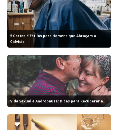
5 Cortes e Estilos para Homens que Abraçam a
Calvície
Vida Sexual e Andropausa: Dicas para Recuperar a...