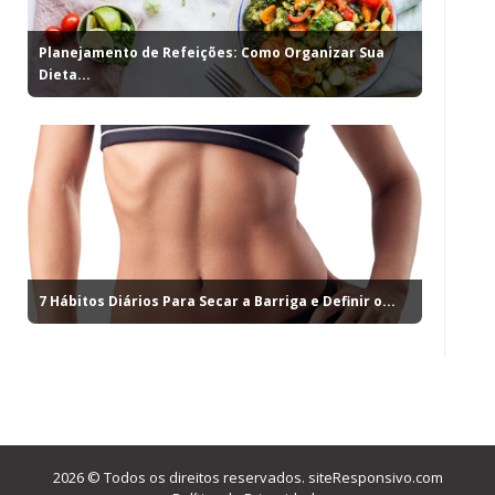
Planejamento de Refeições: Como Organizar Sua
Dieta...
7 Hábitos Diários Para Secar a Barriga e Definir o...
2026 © Todos os direitos reservados.
siteResponsivo.com