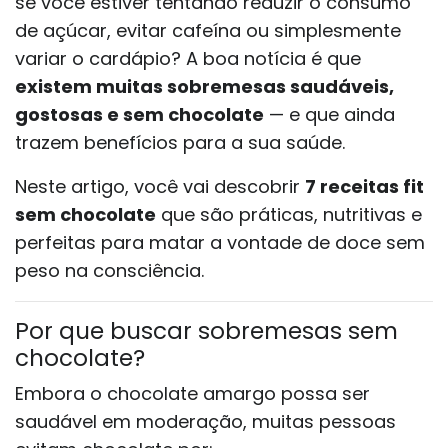
se você estiver tentando reduzir o consumo
de açúcar, evitar cafeína ou simplesmente
variar o cardápio? A boa notícia é que
existem muitas sobremesas saudáveis,
gostosas e sem chocolate
— e que ainda
trazem benefícios para a sua saúde.
Neste artigo, você vai descobrir
7 receitas fit
sem chocolate
que são práticas, nutritivas e
perfeitas para matar a vontade de doce sem
peso na consciência.
Por que buscar sobremesas sem
chocolate?
Embora o chocolate amargo possa ser
saudável em moderação, muitas pessoas