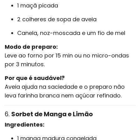
1 maçã picada
2 colheres de sopa de aveia
Canela, noz-moscada e um fio de mel
Modo de preparo:
Leve ao forno por 15 min ou no micro-ondas
por 3 minutos.
Por que é saudável?
Aveia ajuda na saciedade e o preparo não
leva farinha branca nem açúcar refinado.
6.
Sorbet de Manga e Limão
Ingredientes:
1 manga madura congelada