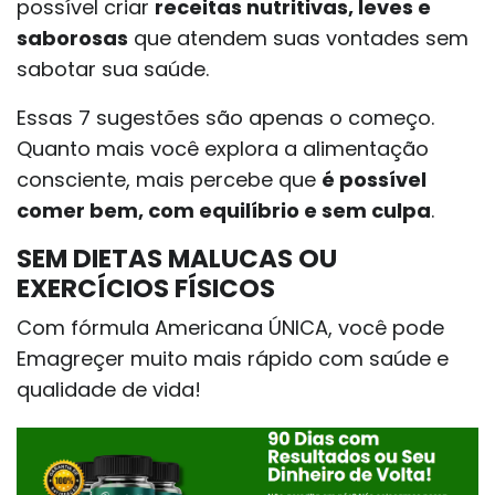
possível criar
receitas nutritivas, leves e
saborosas
que atendem suas vontades sem
sabotar sua saúde.
Essas 7 sugestões são apenas o começo.
Quanto mais você explora a alimentação
consciente, mais percebe que
é possível
comer bem, com equilíbrio e sem culpa
.
SEM DIETAS MALUCAS OU
EXERCÍCIOS FÍSICOS
Com fórmula Americana ÚNICA, você pode
Emagreçer muito mais rápido com saúde e
qualidade de vida!