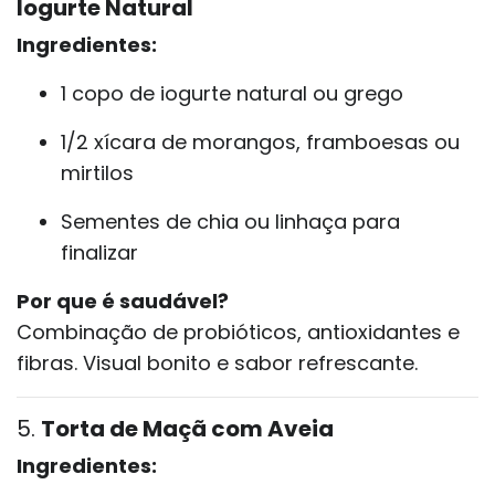
Iogurte Natural
Ingredientes:
1 copo de iogurte natural ou grego
1/2 xícara de morangos, framboesas ou
mirtilos
Sementes de chia ou linhaça para
finalizar
Por que é saudável?
Combinação de probióticos, antioxidantes e
fibras. Visual bonito e sabor refrescante.
5.
Torta de Maçã com Aveia
Ingredientes: