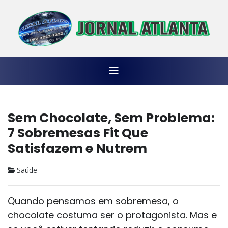
Sem Chocolate, Sem Problema:
7 Sobremesas Fit Que
Satisfazem e Nutrem
Saúde
Quando pensamos em sobremesa, o
chocolate costuma ser o protagonista. Mas e