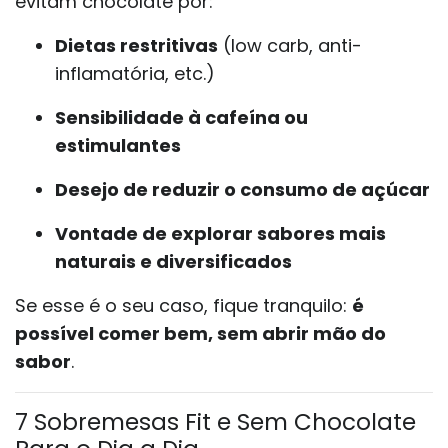
evitam chocolate por:
Dietas restritivas
(low carb, anti-
inflamatória, etc.)
Sensibilidade à cafeína ou
estimulantes
Desejo de reduzir o consumo de açúcar
Vontade de explorar sabores mais
naturais e diversificados
Se esse é o seu caso, fique tranquilo:
é
possível comer bem, sem abrir mão do
sabor
.
7 Sobremesas Fit e Sem Chocolate