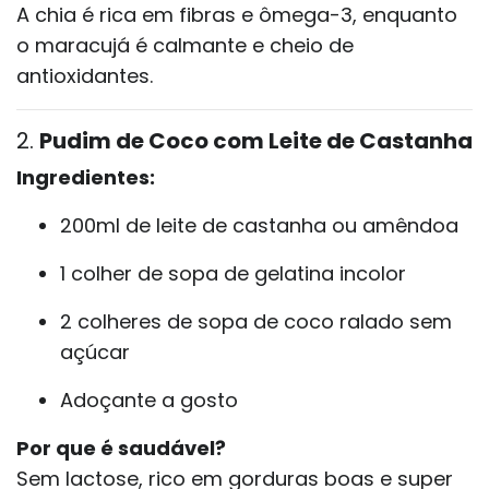
A chia é rica em fibras e ômega-3, enquanto
o maracujá é calmante e cheio de
antioxidantes.
2.
Pudim de Coco com Leite de Castanha
Ingredientes:
200ml de leite de castanha ou amêndoa
1 colher de sopa de gelatina incolor
2 colheres de sopa de coco ralado sem
açúcar
Adoçante a gosto
Por que é saudável?
Sem lactose, rico em gorduras boas e super