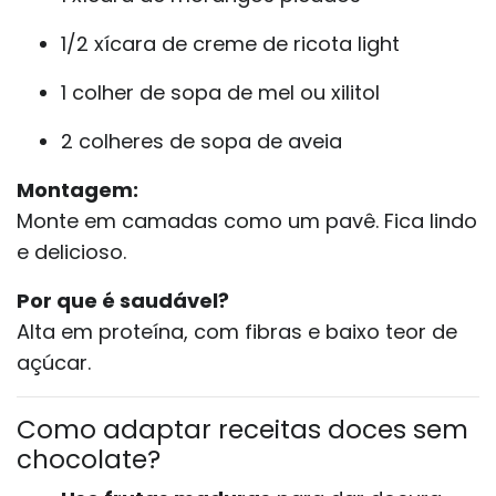
1/2 xícara de creme de ricota light
1 colher de sopa de mel ou xilitol
2 colheres de sopa de aveia
Montagem:
Monte em camadas como um pavê. Fica lindo
e delicioso.
Por que é saudável?
Alta em proteína, com fibras e baixo teor de
açúcar.
Como adaptar receitas doces sem
chocolate?