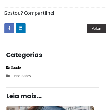
Gostou? Compartilhe!
Voltar
Categorias
Saúde
Curiosidades
Leia mais...