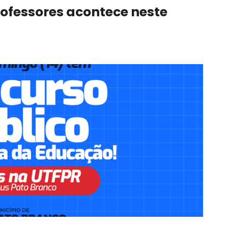
ofessores acontece neste