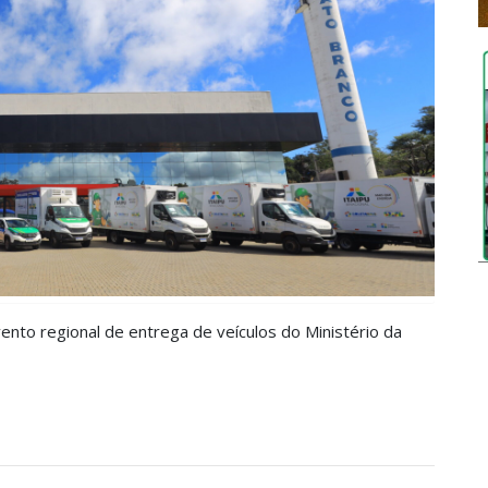
vento regional de entrega de veículos do Ministério da