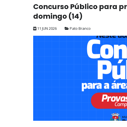
Concurso Público para pr
domingo (14)
11 JUN 2026
Pato Branco