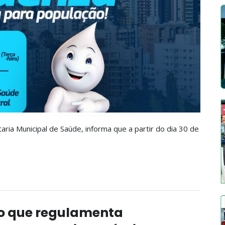
aria Municipal de Saúde, informa que a partir do dia 30 de
to que regulamenta