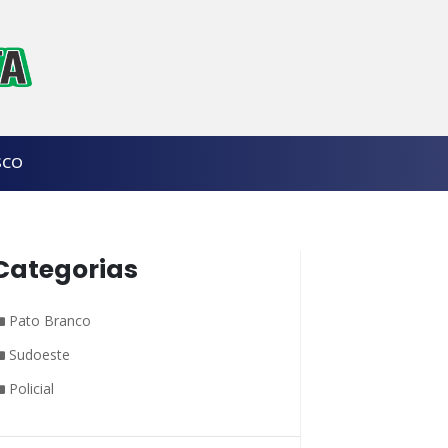
SCO
Categorias
Pato Branco
Sudoeste
Policial