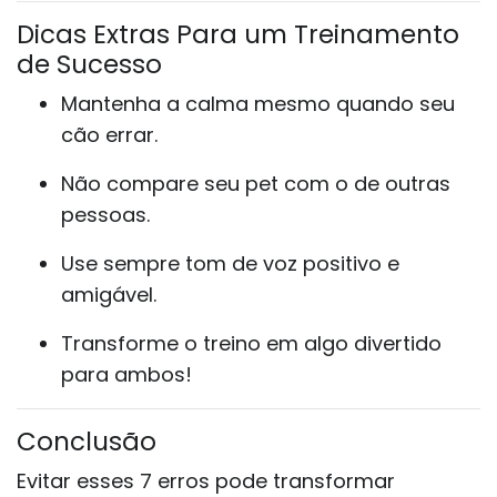
Dicas Extras Para um Treinamento
de Sucesso
Mantenha a calma mesmo quando seu
cão errar.
Não compare seu pet com o de outras
pessoas.
Use sempre tom de voz positivo e
amigável.
Transforme o treino em algo divertido
para ambos!
Conclusão
Evitar esses 7 erros pode transformar