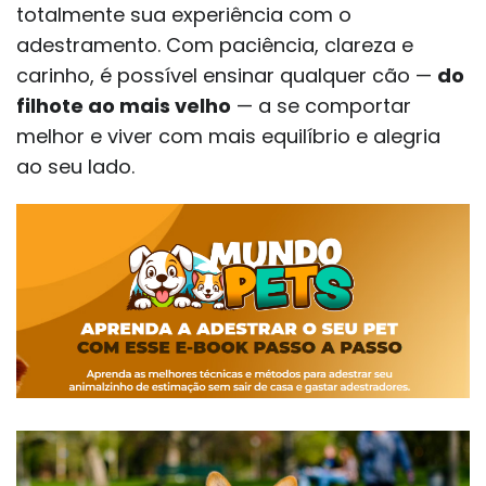
totalmente sua experiência com o
adestramento. Com paciência, clareza e
carinho, é possível ensinar qualquer cão —
do
filhote ao mais velho
— a se comportar
melhor e viver com mais equilíbrio e alegria
ao seu lado.