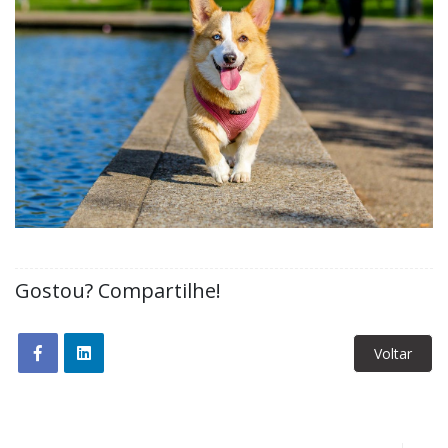
Gostou? Compartilhe!
Voltar