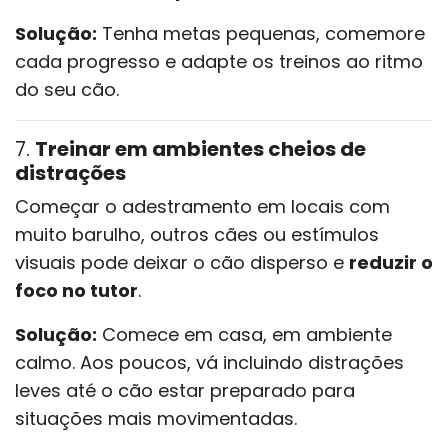
Solução:
Tenha metas pequenas, comemore
cada progresso e adapte os treinos ao ritmo
do seu cão.
7.
Treinar em ambientes cheios de
distrações
Começar o adestramento em locais com
muito barulho, outros cães ou estímulos
visuais pode deixar o cão disperso e
reduzir o
foco no tutor
.
Solução:
Comece em casa, em ambiente
calmo. Aos poucos, vá incluindo distrações
leves até o cão estar preparado para
situações mais movimentadas.