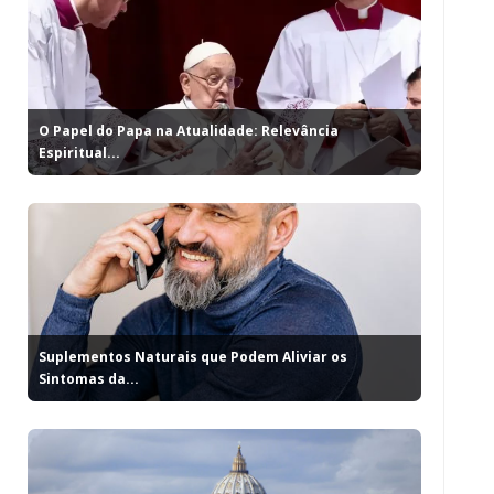
O Papel do Papa na Atualidade: Relevância
Espiritual...
Suplementos Naturais que Podem Aliviar os
Sintomas da...