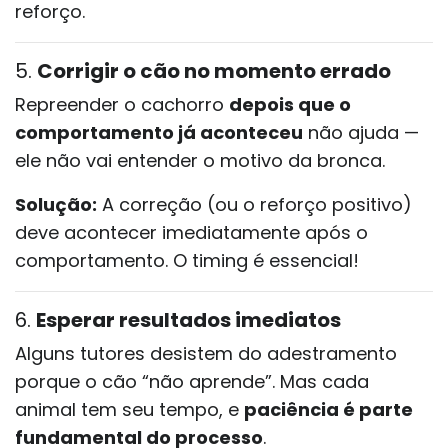
reforço.
5.
Corrigir o cão no momento errado
Repreender o cachorro
depois que o
comportamento já aconteceu
não ajuda —
ele não vai entender o motivo da bronca.
Solução:
A correção (ou o reforço positivo)
deve acontecer imediatamente após o
comportamento. O timing é essencial!
6.
Esperar resultados imediatos
Alguns tutores desistem do adestramento
porque o cão “não aprende”. Mas cada
animal tem seu tempo, e
paciência é parte
fundamental do processo
.