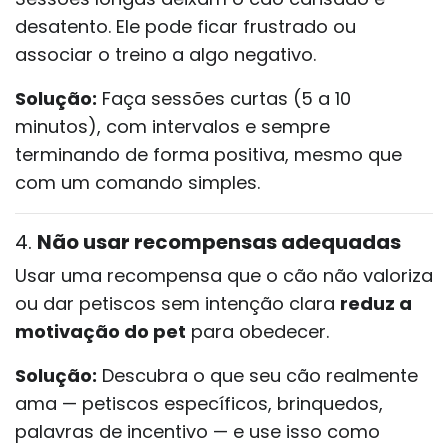
desatento. Ele pode ficar frustrado ou
associar o treino a algo negativo.
Solução:
Faça sessões curtas (5 a 10
minutos), com intervalos e sempre
terminando de forma positiva, mesmo que
com um comando simples.
4.
Não usar recompensas adequadas
Usar uma recompensa que o cão não valoriza
ou dar petiscos sem intenção clara
reduz a
motivação do pet
para obedecer.
Solução:
Descubra o que seu cão realmente
ama — petiscos específicos, brinquedos,
palavras de incentivo — e use isso como