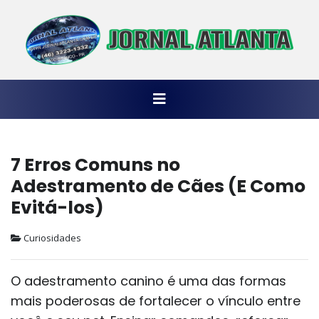
7 Erros Comuns no
Adestramento de Cães (E Como
Evitá-los)
Curiosidades
O adestramento canino é uma das formas
mais poderosas de fortalecer o vínculo entre