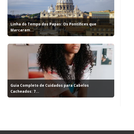
Linha do Tempo dos Papas: Os Pontífices que
Marcaram...
Guia Completo de Cuidados para Cabelos
Cacheados: 7...