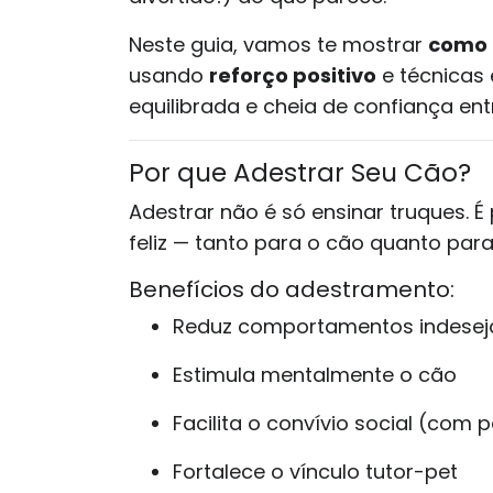
Neste guia, vamos te mostrar
como 
usando
reforço positivo
e técnicas 
equilibrada e cheia de confiança ent
Por que Adestrar Seu Cão?
Adestrar não é só ensinar truques. 
feliz — tanto para o cão quanto para 
Benefícios do adestramento:
Reduz comportamentos indesejad
Estimula mentalmente o cão
Facilita o convívio social (com
Fortalece o vínculo tutor-pet