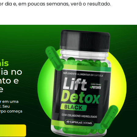
r dia e, em poucas semanas, verá o resultado.