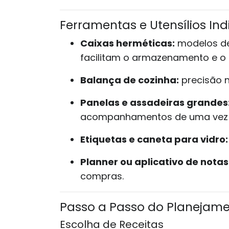
Ferramentas e Utensílios In
Caixas herméticas:
modelos de 
facilitam o armazenamento e o 
Balança de cozinha:
precisão n
Panelas e assadeiras grandes
acompanhamentos de uma vez 
Etiquetas e caneta para vidro:
Planner ou aplicativo de notas
compras.
Passo a Passo do Planejam
Escolha de Receitas